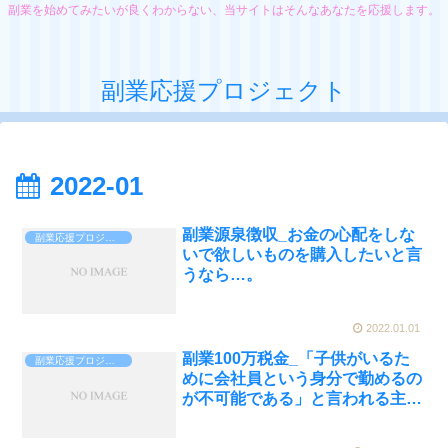
副業を始めてみたいが良くわからない、当サイトはそんなあなたを応援します。
副業応援プロジェクト
2022-01
副業源泉徴収_お金の心配をしな
副業応援プロジェクト
いで欲しいものを購入したいと言
うなら…。
2022.01.01
副業100万税金_「子供がいるた
副業応援プロジェクト
めに会社員という身分で勤めるの
が不可能である」と言われる主婦
であろうとも…。