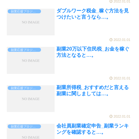
2022.01.01
ダブルワーク税金_稼ぐ方法を見
副業応援プロジェクト
つけたいと言うなら…。
2022.01.01
副業20万以下住民税_お金を稼ぐ
副業応援プロジェクト
方法となると…。
2022.01.01
副業所得税_おすすめだと言える
副業応援プロジェクト
副業に関しましては…。
2022.01.01
会社員副業確定申告_副業ランキ
副業応援プロジェクト
ングを確認すると…。