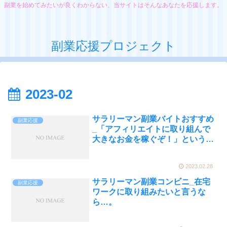
副業を始めてみたいが良くわからない、当サイトはそんなあなたを応援します。
副業応援プロジェクト
2023-02
サラリーマン副業バイトおすすめ
副業応援
_「アフィリエイトに取り組んで
大きなお金を稼ぐぞ！」というよ
うに意気込まなくても…。
2023.02.28
サラリーマン副業コンビニ_在宅
副業応援
ワークに取り組みたいと言うな
ら…。