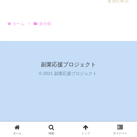
2021.06.12
ホーム
未分類
副業応援プロジェクト
© 2021 副業応援プロジェクト.
ホーム
検索
トップ
サイドバー