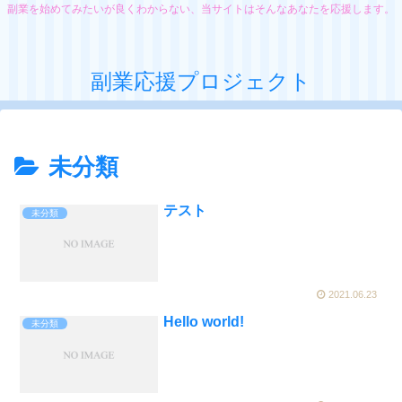
副業を始めてみたいが良くわからない、当サイトはそんなあなたを応援します。
副業応援プロジェクト
未分類
テスト
未分類
2021.06.23
Hello world!
未分類