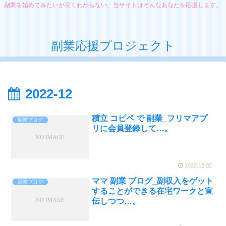
副業を始めてみたいが良くわからない、当サイトはそんなあなたを応援します。
副業応援プロジェクト
2022-12
積立 コピペ で 副業_フリマアプ
副業ブログ
リに会員登録して…。
2022.12.02
ママ 副業 ブログ_副収入をゲット
副業ブログ
することができる在宅ワークと宣
伝しつつ…。